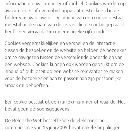
informatie op uw computer of mobiel. Cookies worden op
uw computer of uw mobiel apparaat gestockeerd in de
folder van uw browser. De inhoud van een cookie bestaat
meestal uit de naam van de server die de cookie geplaatst
heeft, een vervaldatum en een unieke cijfercode.
Cookies vergemakkelijken en versnellen de interactie
tussen de bezoeker en de website en helpen de bezoeker
om te navigeren tussen de verschillende onderdelen van
een website. Cookies kunnen ook worden gebruikt om de
inhoud of publiciteit op een website relevanter te maken
voor de bezoeker en aan te passen aan zijn persoonlijke
smaak en behoeften.
Een cookie bestaat uit een (uniek) nummer of waarde. Het
bevat geen persoonsgegevens.
De Belgische Wet betreffende de elektronische
communicatie van 13 juni 2005 bevat enkele bepalingen