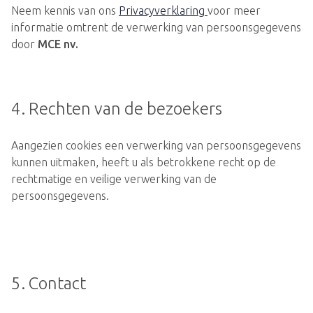
Neem kennis van ons
Privacyverklaring
voor meer
informatie omtrent de verwerking van persoonsgegevens
door
MCE nv.
4. Rechten van de bezoekers
Aangezien cookies een verwerking van persoonsgegevens
kunnen uitmaken, heeft u als betrokkene recht op de
rechtmatige en veilige verwerking van de
persoonsgegevens.
5. Contact