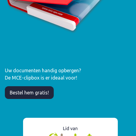
Uw documenten handig opbergen?
De MCE-clipbox is er ideaal voor!
Bestel hem gratis!