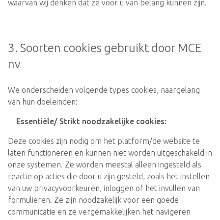
waarvan wij denken dat ze voor u van belang kunnen zijn.
3. Soorten cookies gebruikt door MCE 
nv
We onderscheiden volgende types cookies, naargelang
van hun doeleinden:
Essentiële/ Strikt noodzakelijke cookies:
Deze cookies zijn nodig om het platform/de website te
laten functioneren en kunnen niet worden uitgeschakeld in
onze systemen. Ze worden meestal alleen ingesteld als
reactie op acties die door u zijn gesteld, zoals het instellen
van uw privacyvoorkeuren, inloggen of het invullen van
formulieren. Ze zijn noodzakelijk voor een goede
communicatie en ze vergemakkelijken het navigeren