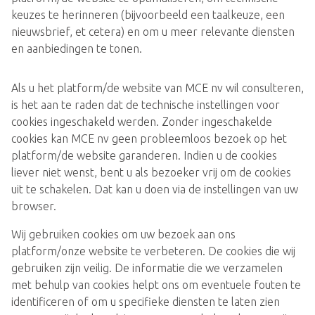
keuzes te herinneren (bijvoorbeeld een taalkeuze, een
nieuwsbrief, et cetera) en om u meer relevante diensten
en aanbiedingen te tonen.
Als u het platform/de website van MCE nv wil consulteren,
is het aan te raden dat de technische instellingen voor
cookies ingeschakeld werden. Zonder ingeschakelde
cookies kan MCE nv geen probleemloos bezoek op het
platform/de website garanderen. Indien u de cookies
liever niet wenst, bent u als bezoeker vrij om de cookies
uit te schakelen. Dat kan u doen via de instellingen van uw
browser.
Wij gebruiken cookies om uw bezoek aan ons
platform/onze website te verbeteren. De cookies die wij
gebruiken zijn veilig. De informatie die we verzamelen
met behulp van cookies helpt ons om eventuele fouten te
identificeren of om u specifieke diensten te laten zien