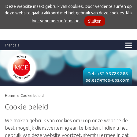
Deze website maakt gebruik van cookies. Door verder te surfen op
deze website gaat u akkoord met het gebruik van deze cookies.
Klik
hier voor meer informatie.
Sluiten
Français
Tel.:
+32 9 372 92 88
sales@mce-ups.com
Home
Cookie beleid
Cookie beleid
We maken gebruik van cookies om u op onze website de
best mogelijk dienstverlening aan te bieden. Indien u het
gebruik van deze website voortzet, stemt u ermee in dat