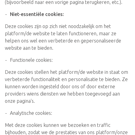
(bijvoorbeeld naar een vorige pagina terugkeren, etc.).
Niet-essentiële cookies:
Deze cookies zijn op zich niet noodzakelijk om het
platform/de website te laten functioneren, maar ze
helpen ons wel een verbeterde en gepersonaliseerde
website aan te bieden.
Functionele cookies:
Deze cookies stellen het platform/de website in staat om
verbeterde functionaliteit en personalisatie te bieden. Ze
kunnen worden ingesteld door ons of door externe
providers wiens diensten we hebben toegevoegd aan
onze pagina's.
Analytische cookies:
Met deze cookies kunnen we bezoeken en traffic
bijhouden, zodat we de prestaties van ons platform/onze