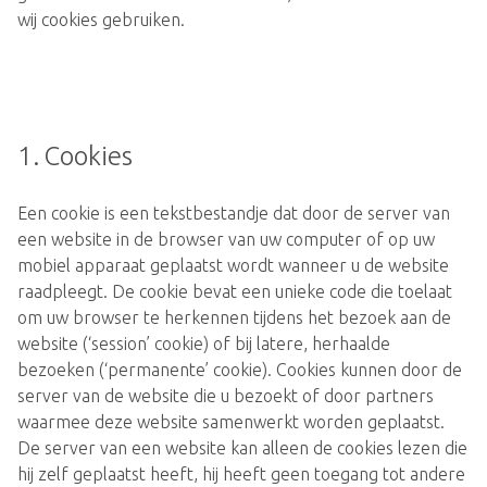
wij cookies gebruiken.
1. Cookies
Een cookie is een tekstbestandje dat door de server van
een website in de browser van uw computer of op uw
mobiel apparaat geplaatst wordt wanneer u de website
raadpleegt. De cookie bevat een unieke code die toelaat
om uw browser te herkennen tijdens het bezoek aan de
website (‘session’ cookie) of bij latere, herhaalde
bezoeken (‘permanente’ cookie). Cookies kunnen door de
server van de website die u bezoekt of door partners
waarmee deze website samenwerkt worden geplaatst.
De server van een website kan alleen de cookies lezen die
hij zelf geplaatst heeft, hij heeft geen toegang tot andere