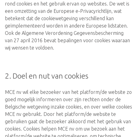
rond cookies en het gebruik ervan op websites. De wet is
een omzetting van de Europese e-Privacyrichtlijn, wat
betekent dat de cookiewetgeving verschillend kan
geïmplementeerd worden in andere Europese lidstaten.
Ook de Algemene Verordening Gegevensbescherming
van 27 april 2016 bevat bepalingen voor cookies waaraan
wij wensen te voldoen.
2. Doel en nut van cookies
MCE nv wil elke bezoeker van het platform/de website zo
goed mogelijk informeren over zijn rechten onder de
Belgische wetgeving inzake cookies, en over welke cookies
MCE nv gebruikt. Door het platform/de website te
gebruiken gaat de bezoeker akkoord met het gebruik van
cookies. Cookies helpen MCE nv om uw bezoek aan het
platform/de website te optimaliseren, om technische