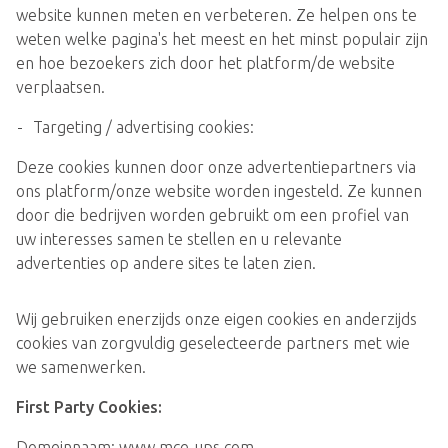
website kunnen meten en verbeteren. Ze helpen ons te
weten welke pagina's het meest en het minst populair zijn
en hoe bezoekers zich door het platform/de website
verplaatsen.
Targeting / advertising cookies:
Deze cookies kunnen door onze advertentiepartners via
ons platform/onze website worden ingesteld. Ze kunnen
door die bedrijven worden gebruikt om een profiel van
uw interesses samen te stellen en u relevante
advertenties op andere sites te laten zien.
Wij gebruiken enerzijds onze eigen cookies en anderzijds
cookies van zorgvuldig geselecteerde partners met wie
we samenwerken.
First Party Cookies:
Domeinnaam: www.mce-ups.com