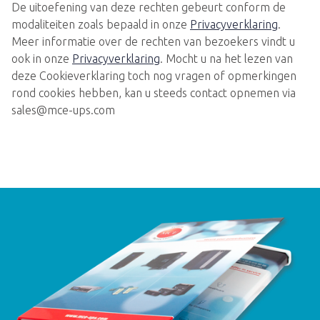
De uitoefening van deze rechten gebeurt conform de
modaliteiten zoals bepaald in onze
Privacyverklaring
.
Meer informatie over de rechten van bezoekers vindt u
ook in onze
Privacyverklaring
. Mocht u na het lezen van
deze Cookieverklaring toch nog vragen of opmerkingen
rond cookies hebben, kan u steeds contact opnemen via
sales@mce-ups.com