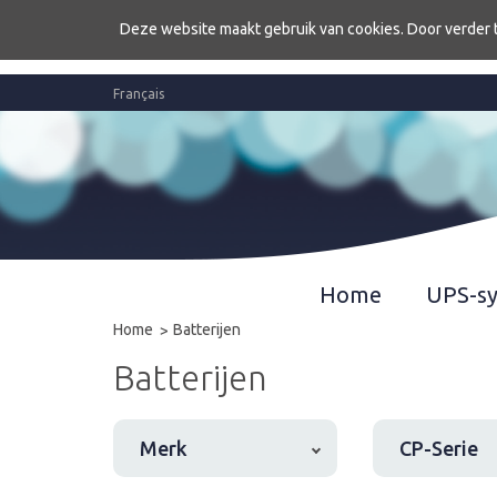
Deze website maakt gebruik van cookies. Door verder 
Français
Home
UPS-s
Home
Batterijen
Batterijen
Merk
CP-Serie