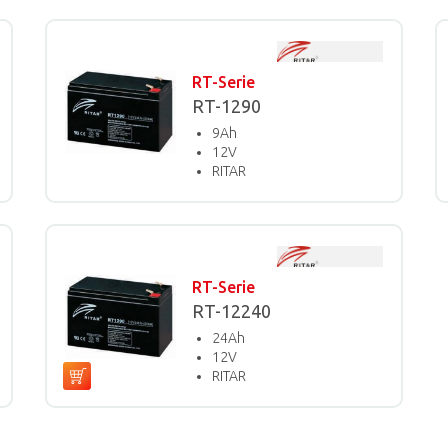
RT-Serie
RT-1290
9Ah
12V
RITAR
RT-Serie
RT-12240
24Ah
12V
RITAR