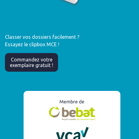
Classer vos dossiers facilement ?
Essayez le clipbox MCE !
Commandez votre
exemplaire gratuit !