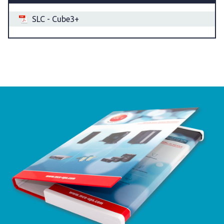
SLC - Cube3+