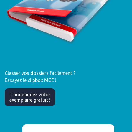
Classer vos dossiers facilement ?
Essayez le clipbox MCE !
Commandez votre
exemplaire gratuit !