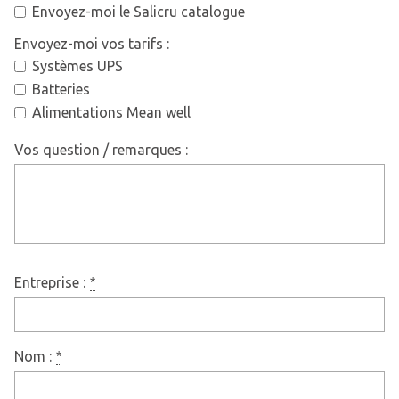
Envoyez-moi le Salicru catalogue
Envoyez-moi vos tarifs :
Systèmes UPS
Batteries
Alimentations Mean well
Vos question / remarques :
Entreprise :
*
Nom :
*