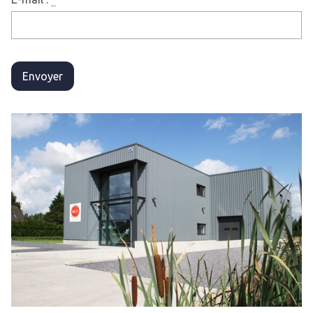
Envoyer