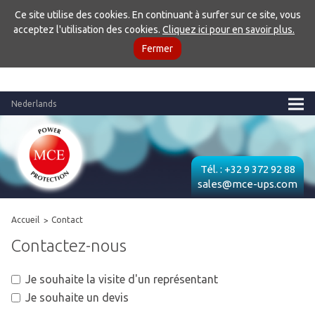
Ce site utilise des cookies. En continuant à surfer sur ce site, vous
acceptez l'utilisation des cookies.
Cliquez ici pour en savoir plus.
Fermer
Nederlands
Tél. :
+32 9 372 92 88
sales@mce-ups.com
Accueil
Contact
Contactez-nous
Je souhaite la visite d'un représentant
Je souhaite un devis