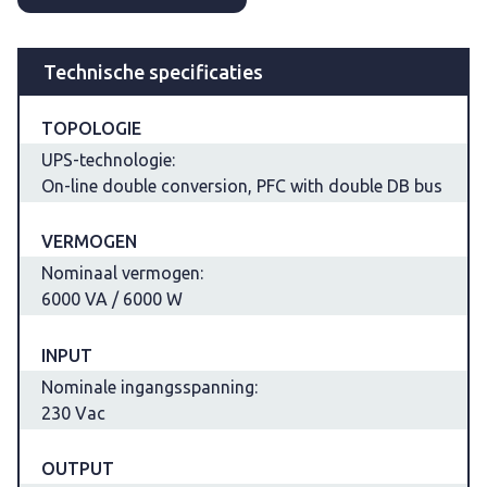
Technische specificaties
TOPOLOGIE
UPS-technologie:
On-line double conversion, PFC with double DB bus
VERMOGEN
Nominaal vermogen:
6000 VA / 6000 W
INPUT
Nominale ingangsspanning:
230 Vac
OUTPUT