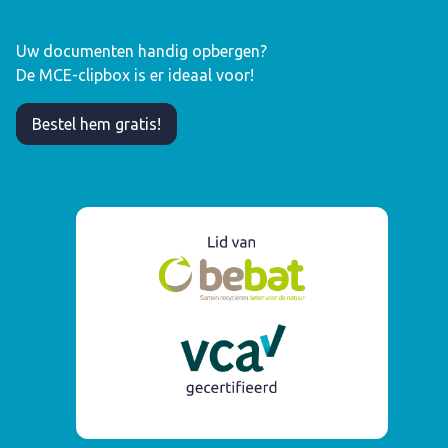
Uw documenten handig opbergen?
De MCE-clipbox is er ideaal voor!
Bestel hem gratis!