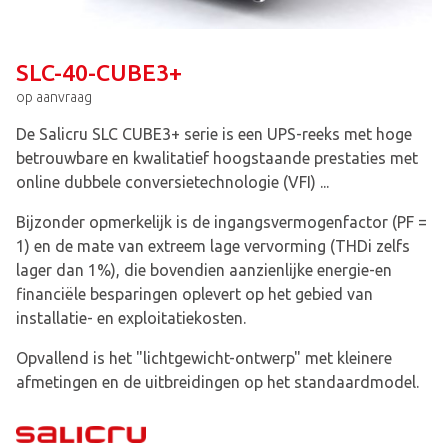
SLC-40-CUBE3+
op aanvraag
De Salicru SLC CUBE3+ serie is een UPS-reeks met hoge
betrouwbare en kwalitatief hoogstaande prestaties met
online dubbele conversietechnologie (VFI) ...
Bijzonder opmerkelijk is de ingangsvermogenfactor (PF =
1) en de mate van extreem lage vervorming (THDi zelfs
lager dan 1%), die bovendien aanzienlijke energie-en
financiële besparingen oplevert op het gebied van
installatie- en exploitatiekosten.
Opvallend is het "lichtgewicht-ontwerp" met kleinere
afmetingen en de uitbreidingen op het standaardmodel.