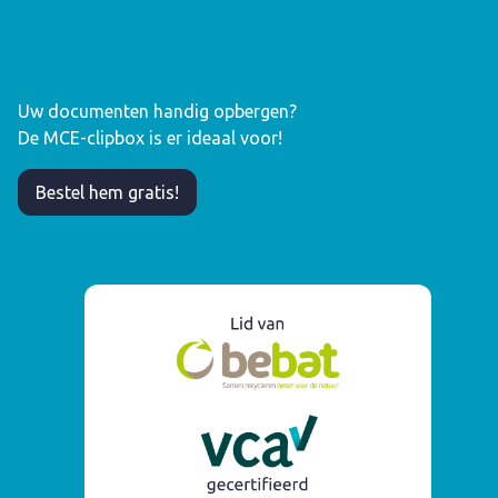
Uw documenten handig opbergen?
De MCE-clipbox is er ideaal voor!
Bestel hem gratis!