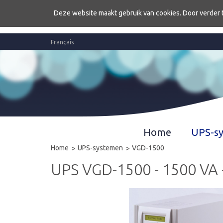
Deze website maakt gebruik van cookies. Door verder 
Français
Home
UPS-s
Home
UPS-systemen
VGD-1500
UPS VGD-1500 - 1500 VA