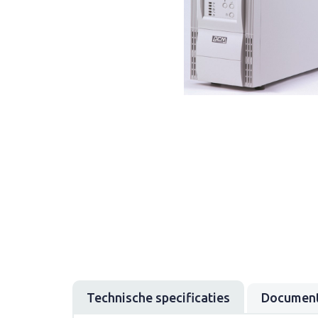
Technische specificaties
Document