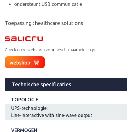
ondersteunt USB communicatie
Toepassing : healthcare solutions
Check onze webshop voor beschikbaarheid en prijs
Technische specificaties
TOPOLOGIE
UPS-technologie:
Line-interactive with sine-wave output
VERMOGEN