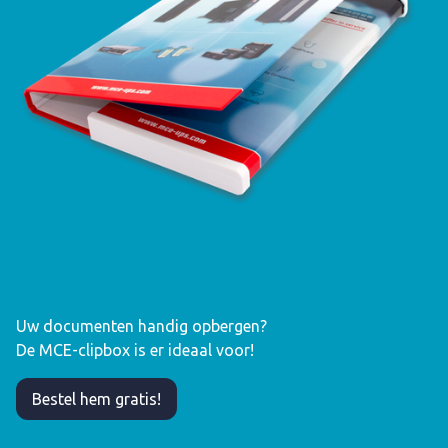
Uw documenten handig opbergen?
De MCE-clipbox is er ideaal voor!
Bestel hem gratis!