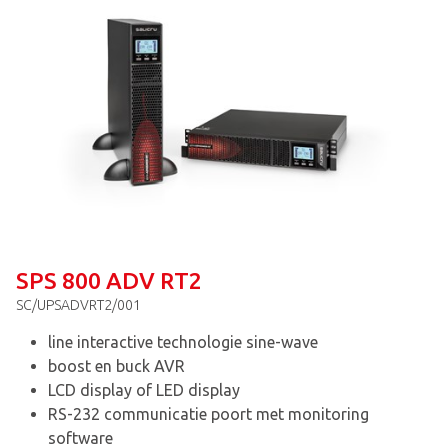
SPS 800 ADV RT2
SC/UPSADVRT2/001
line interactive technologie sine-wave
boost en buck AVR
LCD display of LED display
RS-232 communicatie poort met monitoring
software