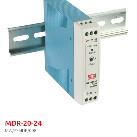
MDR-20-24
MW/PSMDR/008