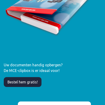
Uw documenten handig opbergen?
De MCE-clipbox is er ideaal voor!
Bestel hem gratis!