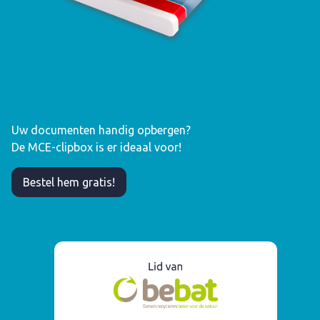
Uw documenten handig opbergen?
De MCE-clipbox is er ideaal voor!
Bestel hem gratis!