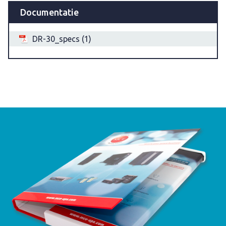
Documentatie
DR-30_specs (1)