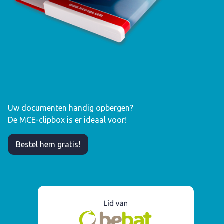
Uw documenten handig opbergen?
De MCE-clipbox is er ideaal voor!
Bestel hem gratis!