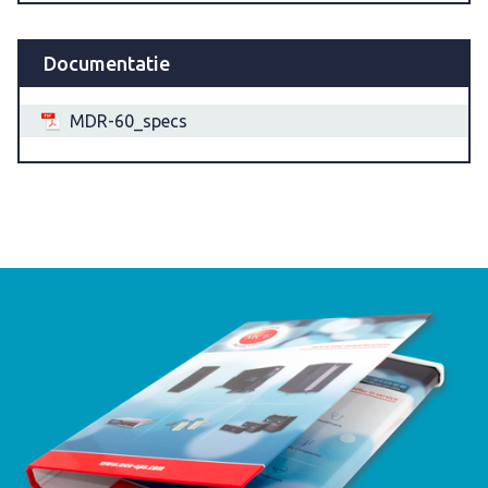
Documentatie
MDR-60_specs