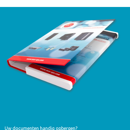
Uw documenten handig opbergen?