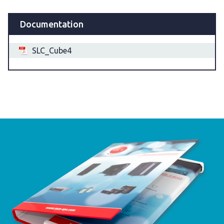
Documentation
SLC_Cube4