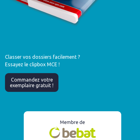
Classer vos dossiers facilement ?
Essayez le clipbox MCE !
Commandez votre
exemplaire gratuit !