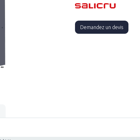
Demandez un devis