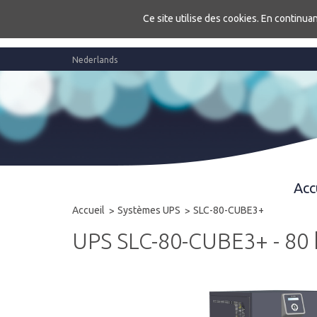
Ce site utilise des cookies. En continuan
Nederlands
Acc
Accueil
Systèmes UPS
SLC-80-CUBE3+
UPS SLC-80-CUBE3+ - 80 k