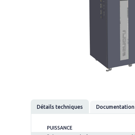
Détails techniques
Documentation
PUISSANCE