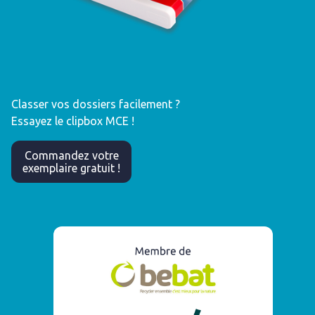
Classer vos dossiers facilement ?
Essayez le clipbox MCE !
Commandez votre
exemplaire gratuit !