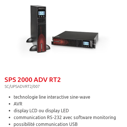
SPS 2000 ADV RT2
SC/UPSADVRT2/007
technologie line interactive sine-wave
AVR
display LCD ou display LED
communication RS-232 avec software monitoring
possibilité communication USB