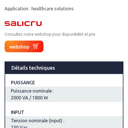
A
pplication : healthcare solutions
Consultez notre webshop pour disponibilité et prix
Détails techniques
PUISSANCE
Puissance nominale :
2000 VA / 1800 W
INPUT
Tension nominale (input) :
230 Vac