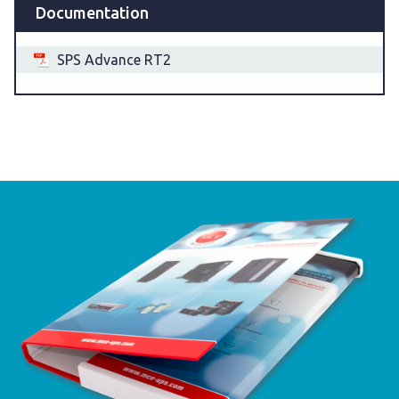
Documentation
SPS Advance RT2