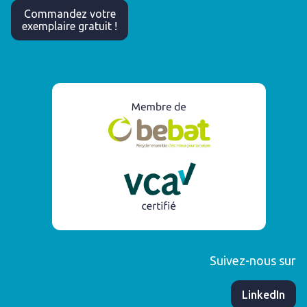
Commandez votre
exemplaire gratuit !
Suivez-nous sur
​LinkedIn