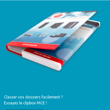
Classer vos dossiers facilement ?
Essayez le clipbox MCE !